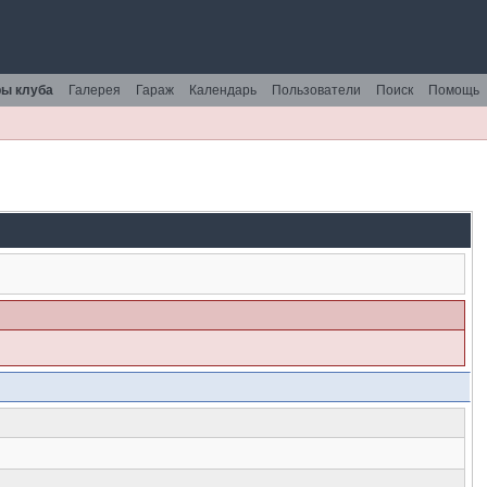
ы клуба
Галерея
Гараж
Календарь
Пользователи
Поиск
Помощь