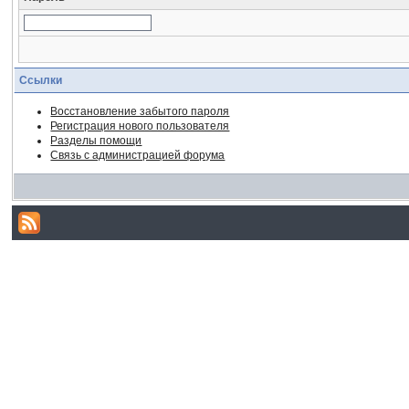
Ссылки
Восстановление забытого пароля
Регистрация нового пользователя
Разделы помощи
Связь с администрацией форума