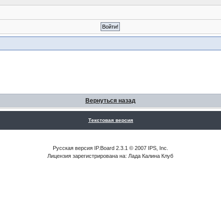
Вернуться назад
Текстовая версия
Русская версия IP.Board 2.3.1 © 2007 IPS, Inc.
Лицензия зарегистрирована на: Лада Калина Клуб