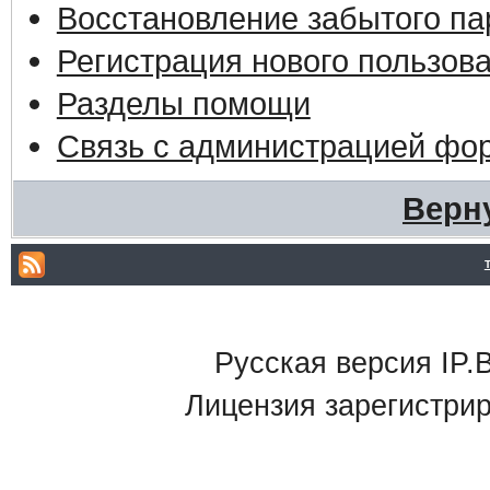
Восстановление забытого па
Регистрация нового пользов
Разделы помощи
Связь с администрацией фо
Верн
Русская версия IP.B
Лицензия зарегистри