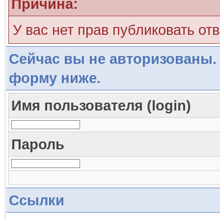
Причина:
У вас нет прав публиковать отв
Сейчас вы не авторизованы. 
форму ниже.
Имя пользователя (login)
Пароль
Ссылки