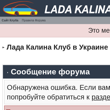
Сайт Клуба
Правила Форума
Это ме
Лада Калина Клуб в Украине
Сообщение форума
Обнаружена ошибка. Если вам
попробуйте обратиться к
разд