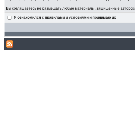
Вы соглашаетесь не размещать любые материалы, защищенные авторским
Я ознакомился с правилами и условиями и принимаю их