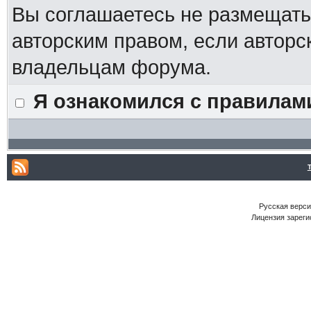
Вы соглашаетесь не размещат
авторским правом, если авторс
владельцам форума.
Я ознакомился с правилам
Русская версия
Лицензия зареги