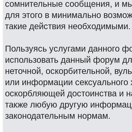
сомнительные сообщения, и мы
для этого в минимально возмож
такие действия необходимыми.
Пользуясь услугами данного ф
использовать данный форум дл
неточной, оскорбительной, вул
или информации сексуального 
оскорбляющей достоинства и н
также любую другую информац
законодательным нормам.