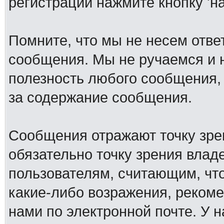
регистрации нажмите кнопку 'н
Помните, что мы не несем отв
сообщения. Мы не ручаемся и н
полезность любого сообщения, 
за содержание сообщения.
Сообщения отражают точку зре
обязательно точку зрения влад
пользователям, считающим, ч
какие-либо возражения, рекоме
нами по электронной почте. У 