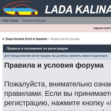
Сайт Клуба
Правила Форума
Здравствуйте
Лада Калина Клуб в Украине
> Форма регистрации
Правила и положения по регистрации
Для продолжения регистрации, вы должны принять нижеследующее:
Правила и условия форума
Пожалуйста, внимательно озна
правилами. Если вы принимает
регистрацию, нажмите кнопку 