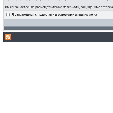
Вы соглашаетесь не размещать любые материалы, защищенные авторским
Я ознакомился с правилами и условиями и принимаю их