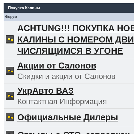
Покупка Калины
Форум
ACHTUNG!!! ПОКУПКА НО
КАЛИНЫ С НОМЕРОМ ДВИ
ЧИСЛЯЩИМСЯ В УГОНЕ
Акции от Салонов
Скидки и акции от Салонов
УкрАвто ВАЗ
Контактная Информация
Официальные Дилеры