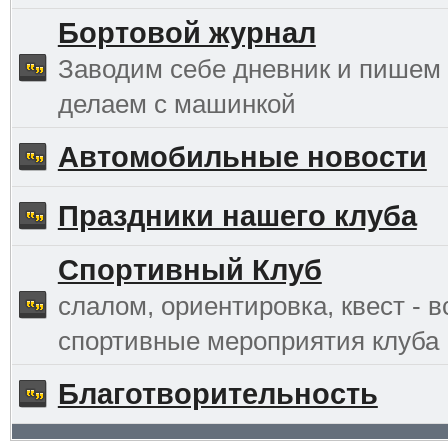
Бортовой журнал
Заводим себе дневник и пишем 
делаем с машинкой
Автомобильные новости
Праздники нашего клуба
Спортивный Клуб
слалом, ориентировка, квест - в
спортивные мероприятия клуба
Благотворительность