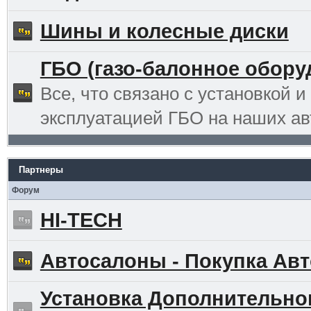
Шины и колесные диски
ГБО (газо-балонное обору
Все, что связано с установкой и
эксплуатацией ГБО на наших ав
Партнеры
Форум
HI-TECH
Автосалоны - Покупка Авт
Установка Дополнительно