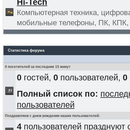
Hi-Tech
Компьютерная техника, цифрова
мобильные телефоны, ПК, КПК, G
Статистика форума
0 посетителей за последние 15 минут
0
гостей,
0
пользователей,
0
Полный список по:
послед
пользователей
Поздравляем с днем рождения наших пользователей:
4
пользователей празднуют 