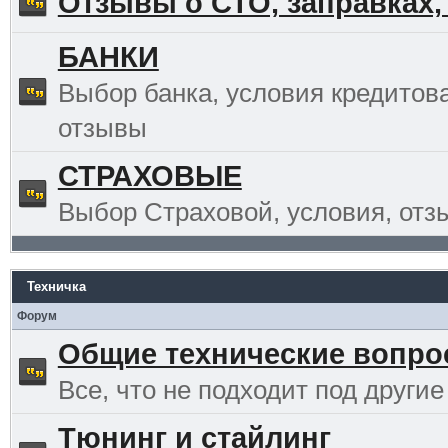
Отзывы о СТО, заправках,
БАНКИ
Выбор банка, условия кредитов
отзывы
СТРАХОВЫЕ
Выбор Страховой, условия, отз
Техничка
Форум
Общие технические вопр
Все, что не подходит под другие
Тюнинг и стайлинг