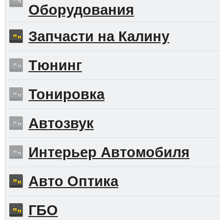
Оборудования
Запчасти на Калину
Тюнинг
Тонировка
Автозвук
Интерьер Автомобиля
Авто Оптика
ГБО