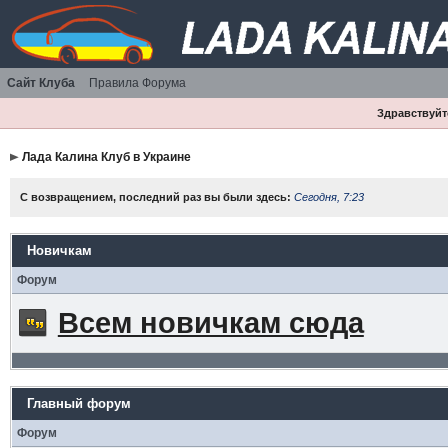
Сайт Клуба
Правила Форума
Здравствуйте
Лада Калина Клуб в Украине
С возвращением, последний раз вы были здесь:
Сегодня, 7:23
Новичкам
Форум
Всем новичкам сюда
Главный форум
Форум