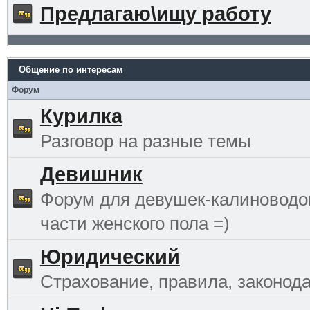
Предлагаю\ищу работу
Общение по интересам
Форум
Курилка
Разговор на разные темы
Девишник
Форум для девушек-калиноводо
части женского пола =)
Юридический
Страхование, правила, законода