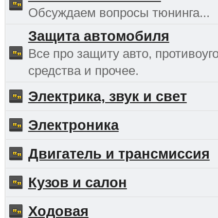
Обсуждаем вопросы тюнинга...
Защита автомобиля
Все про защиту авто, противоуг
средства и прочее.
Электрика, звук и свет
Электроника
Двигатель и трансмиссия
Кузов и салон
Ходовая