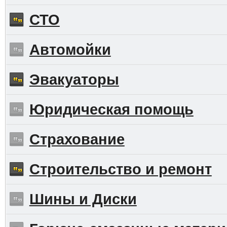
СТО
Автомойки
Эвакуаторы
Юридическая помощь
Страхование
Строительство и ремонт
Шины и Диски