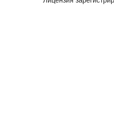
Лицензия зарегистри