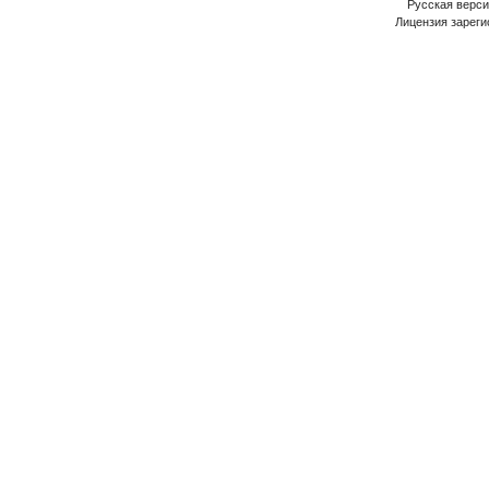
Русская версия
Лицензия зареги