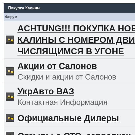
Покупка Калины
Форум
ACHTUNG!!! ПОКУПКА НО
КАЛИНЫ С НОМЕРОМ ДВИ
ЧИСЛЯЩИМСЯ В УГОНЕ
Акции от Салонов
Скидки и акции от Салонов
УкрАвто ВАЗ
Контактная Информация
Официальные Дилеры