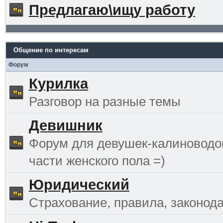
Предлагаю\ищу работу
Общение по интересам
Форум
Курилка
Разговор на разные темы
Девишник
Форум для девушек-калиноводо
части женского пола =)
Юридический
Страхование, правила, законода