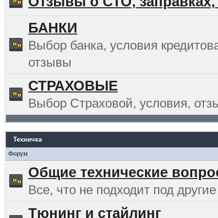
Отзывы о СТО, заправках,
БАНКИ
Выбор банка, условия кредитов
отзывы
СТРАХОВЫЕ
Выбор Страховой, условия, отз
Техничка
Форум
Общие технические вопр
Все, что не подходит под другие
Тюнинг и стайлинг