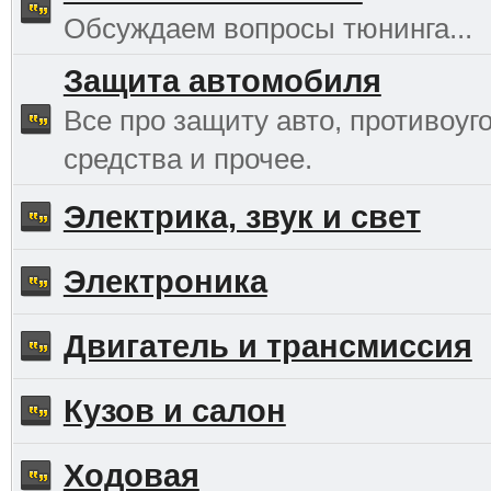
Обсуждаем вопросы тюнинга...
Защита автомобиля
Все про защиту авто, противоуг
средства и прочее.
Электрика, звук и свет
Электроника
Двигатель и трансмиссия
Кузов и салон
Ходовая