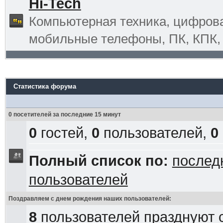
Hi-Tech
Компьютерная техника, цифрова
мобильные телефоны, ПК, КПК, G
Статистика форума
0 посетителей за последние 15 минут
0
гостей,
0
пользователей,
0
Полный список по:
послед
пользователей
Поздравляем с днем рождения наших пользователей:
8
пользователей празднуют 