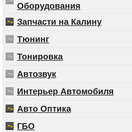
Оборудования
Запчасти на Калину
Тюнинг
Тонировка
Автозвук
Интерьер Автомобиля
Авто Оптика
ГБО