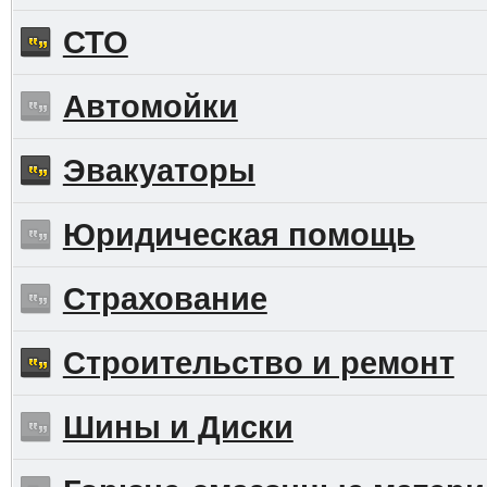
СТО
Автомойки
Эвакуаторы
Юридическая помощь
Страхование
Строительство и ремонт
Шины и Диски