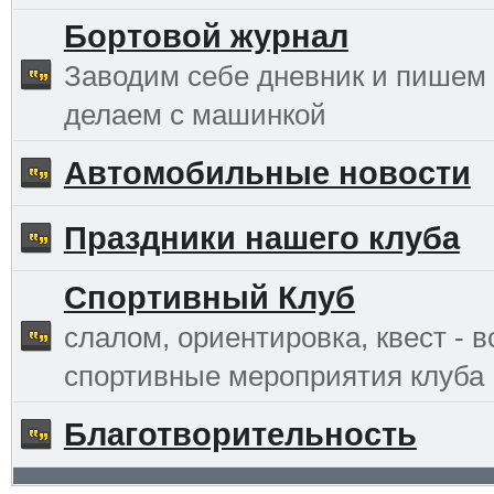
Бортовой журнал
Заводим себе дневник и пишем 
делаем с машинкой
Автомобильные новости
Праздники нашего клуба
Спортивный Клуб
слалом, ориентировка, квест - в
спортивные мероприятия клуба
Благотворительность