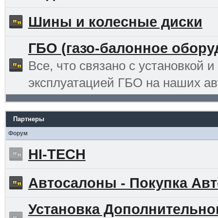
Шины и колесные диски
ГБО (газо-балонное обору
Все, что связано с установкой и
эксплуатацией ГБО на наших ав
Партнеры
Форум
HI-TECH
Автосалоны - Покупка Авт
Установка Дополнительно