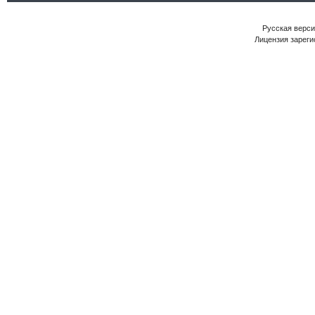
Русская версия
Лицензия зареги