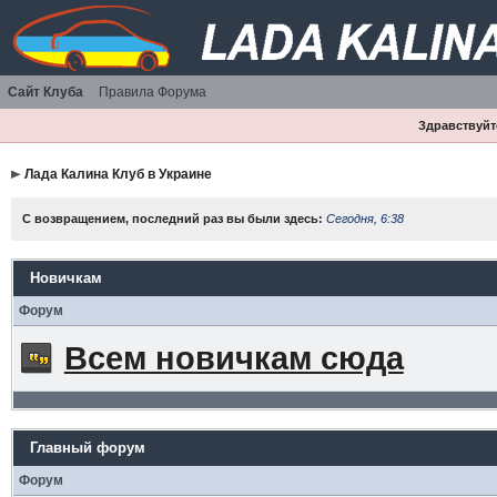
Сайт Клуба
Правила Форума
Здравствуйте
Лада Калина Клуб в Украине
С возвращением, последний раз вы были здесь:
Сегодня, 6:38
Новичкам
Форум
Всем новичкам сюда
Главный форум
Форум