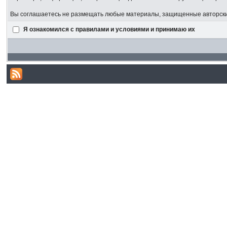
Вы соглашаетесь не размещать любые материалы, защищенные авторским
Я ознакомился с правилами и условиями и принимаю их