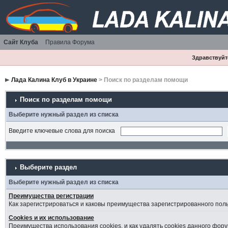
Сайт Клуба
Правила Форума
Здравствуйте
Лада Калина Клуб в Украине
> Поиск по разделам помощи
Поиск по разделам помощи
Выберите нужный раздел из списка
Введите ключевые слова для поиска
Выберите раздел
Выберите нужный раздел из списка
Преимущества регистрации
Как зарегистрироваться и каковы преимущества зарегистрированного пол
Cookies и их использование
Преимущества использования cookies, и как удалять cookies данного фору