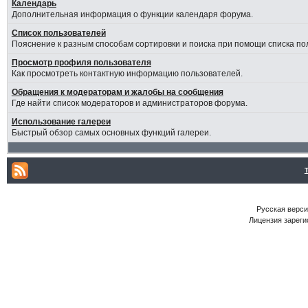
Календарь
Дополнительная информация о функции календаря форума.
Список пользователей
Пояснение к разным способам сортировки и поиска при помощи списка по
Просмотр профиля пользователя
Как просмотреть контактную информацию пользователей.
Обращения к модераторам и жалобы на сообщения
Где найти список модераторов и администраторов форума.
Использование галереи
Быстрый обзор самых основных функций галереи.
Русская версия
Лицензия зареги