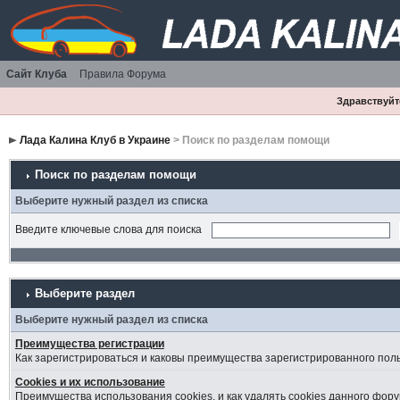
Сайт Клуба
Правила Форума
Здравствуйте
Лада Калина Клуб в Украине
> Поиск по разделам помощи
Поиск по разделам помощи
Выберите нужный раздел из списка
Введите ключевые слова для поиска
Выберите раздел
Выберите нужный раздел из списка
Преимущества регистрации
Как зарегистрироваться и каковы преимущества зарегистрированного пол
Cookies и их использование
Преимущества использования cookies, и как удалять cookies данного фору