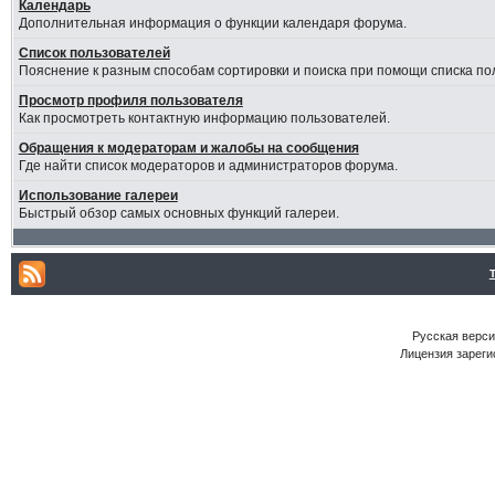
Календарь
Дополнительная информация о функции календаря форума.
Список пользователей
Пояснение к разным способам сортировки и поиска при помощи списка по
Просмотр профиля пользователя
Как просмотреть контактную информацию пользователей.
Обращения к модераторам и жалобы на сообщения
Где найти список модераторов и администраторов форума.
Использование галереи
Быстрый обзор самых основных функций галереи.
Русская версия
Лицензия зареги