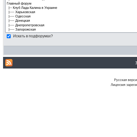
Искать в подфорумах?
Русская версия
Лицензия зареги