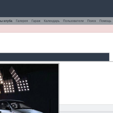
ы клуба
Галерея
Гараж
Календарь
Пользователи
Поиск
Помощь