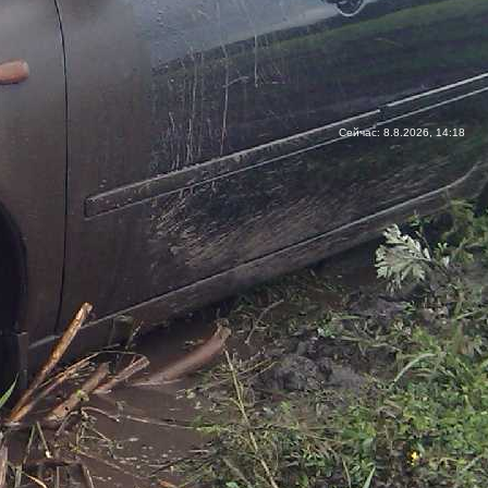
Сейчас: 8.8.2026, 14:18