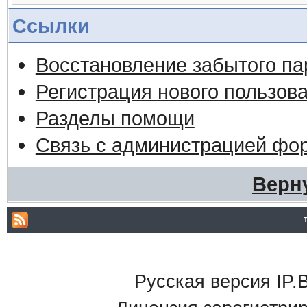
Ссылки
Восстановление забытого па
Регистрация нового пользов
Разделы помощи
Связь с администрацией фо
Верн
Русская версия IP.B