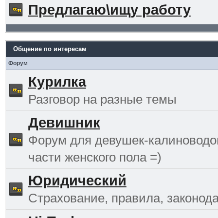
Предлагаю\ищу работу
Общение по интересам
Форум
Курилка
Разговор на разные темы
Девишник
Форум для девушек-калиноводо
части женского пола =)
Юридический
Страхование, правила, законода