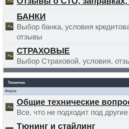
Отзывы о СТО, заправках,
БАНКИ
Выбор банка, условия кредитов
отзывы
СТРАХОВЫЕ
Выбор Страховой, условия, отз
Техничка
Форум
Общие технические вопр
Все, что не подходит под другие
Тюнинг и стайлинг