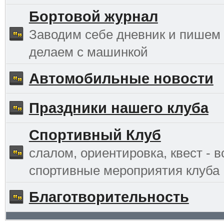
Бортовой журнал
Заводим себе дневник и пишем 
делаем с машинкой
Автомобильные новости
Праздники нашего клуба
Спортивный Клуб
слалом, ориентировка, квест - в
спортивные мероприятия клуба
Благотворительность