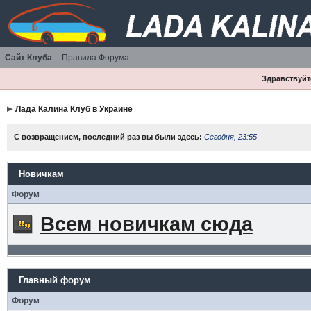
Сайт Клуба
Правила Форума
Здравствуйте
Лада Калина Клуб в Украине
С возвращением, последний раз вы были здесь:
Сегодня, 23:55
Новичкам
Форум
Всем новичкам сюда
Главный форум
Форум