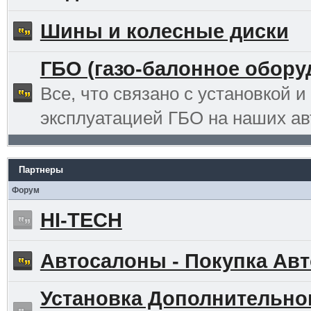
Шины и колесные диски
ГБО (газо-балонное обору
Все, что связано с установкой и
эксплуатацией ГБО на наших ав
Партнеры
Форум
HI-TECH
Автосалоны - Покупка Авт
Установка Дополнительно