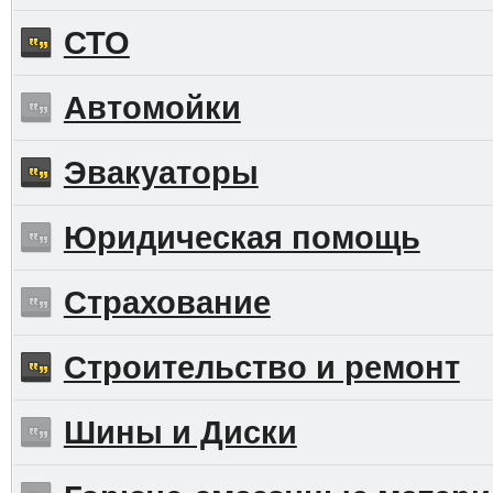
СТО
Автомойки
Эвакуаторы
Юридическая помощь
Страхование
Строительство и ремонт
Шины и Диски