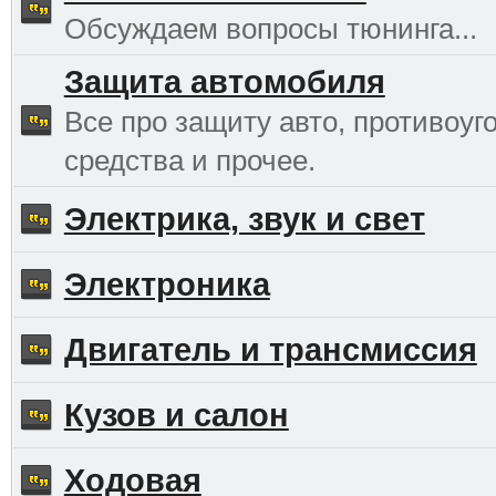
Обсуждаем вопросы тюнинга...
Защита автомобиля
Все про защиту авто, противоуг
средства и прочее.
Электрика, звук и свет
Электроника
Двигатель и трансмиссия
Кузов и салон
Ходовая