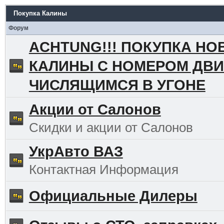
Покупка Калины
Форум
ACHTUNG!!! ПОКУПКА НО
КАЛИНЫ С НОМЕРОМ ДВИ
ЧИСЛЯЩИМСЯ В УГОНЕ
Акции от Салонов
Скидки и акции от Салонов
УкрАвто ВАЗ
Контактная Информация
Официальные Дилеры