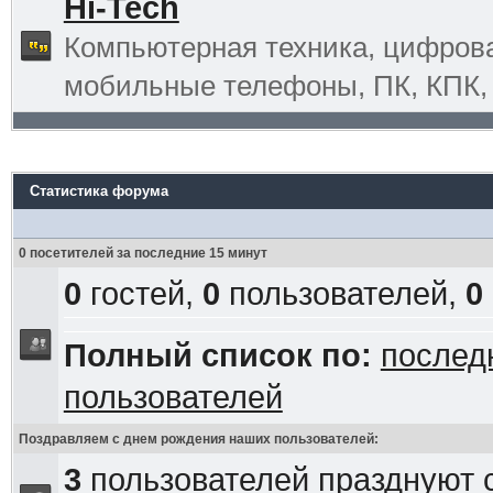
Hi-Tech
Компьютерная техника, цифрова
мобильные телефоны, ПК, КПК, G
Статистика форума
0 посетителей за последние 15 минут
0
гостей,
0
пользователей,
0
Полный список по:
послед
пользователей
Поздравляем с днем рождения наших пользователей:
3
пользователей празднуют 