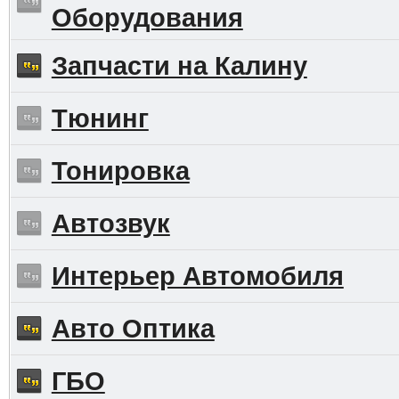
Оборудования
Запчасти на Калину
Тюнинг
Тонировка
Автозвук
Интерьер Автомобиля
Авто Оптика
ГБО