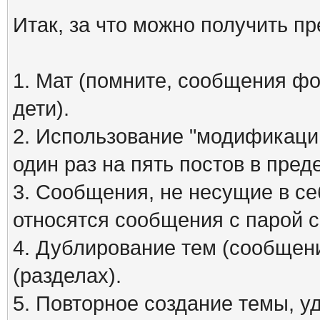
Итак, за что можно получить п
1. Мат (помните, сообщения фо
дети).
2. Использование "модификаций
один раз на пять постов в пред
3. Сообщения, не несущие в се
относятся сообщения с парой см
4. Дублирование тем (сообщени
(разделах).
5. Повторное создание темы, 