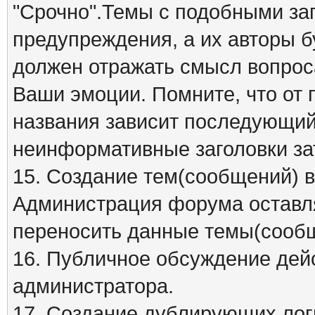
"Срочно".Темы с подобными заг
предупреждения, а их авторы б
должен отражать смысл вопрос
Ваши эмоции. Помните, что от
названия зависит последующий 
неинформативные заголовки за
15. Создание тем(сообщений) 
Администрация форума оставля
переносить данные темы(сообщ
16. Публичное обсуждение дей
администратора.
17. Создание дублирующих лог