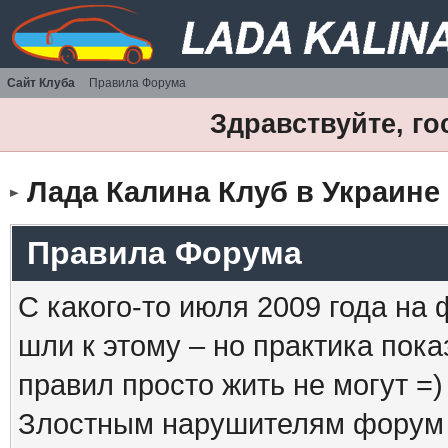
Сайт Клуба
Правила Форума
Здравствуйте, го
Лада Калина Клуб в Украине
Правила Форума
С какого-то июля 2009 года на
шли к этому – но практика пока
правил просто жить не могут =)
Злостным нарушителям форум б