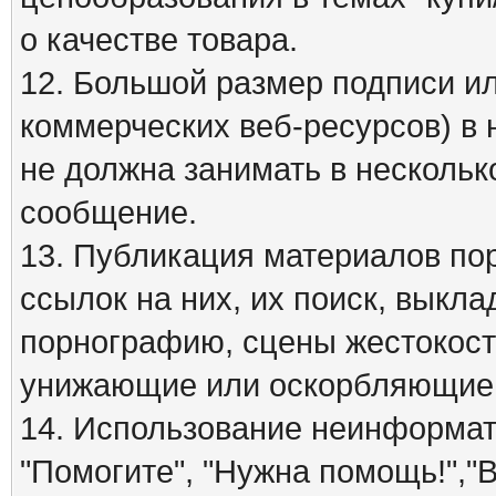
о качестве товара.
12. Большой размер подписи ил
коммерческих веб-ресурсов) в 
не должна занимать в нескольк
сообщение.
13. Публикация материалов по
ссылок на них, их поиск, вык
порнографию, сцены жестокост
унижающие или оскорбляющие 
14. Использование неинформати
"Помогите", "Нужна помощь!","В