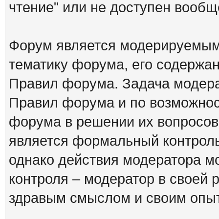
чтение" или не доступен вообщ
Форум является модерируемым 
тематику форума, его содержа
Правил форума. Задача модера
Правил форума и по возможнос
форума в решении их вопросов
является формальный контрол
однако действия модератора м
контроля – модератор в своей 
здравым смыслом и своим опы