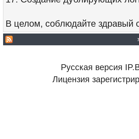
В целом, соблюдайте здравый с
Русская версия IP.B
Лицензия зарегистри