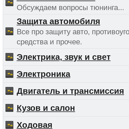
Обсуждаем вопросы тюнинга...
Защита автомобиля
Все про защиту авто, противоуг
средства и прочее.
Электрика, звук и свет
Электроника
Двигатель и трансмиссия
Кузов и салон
Ходовая