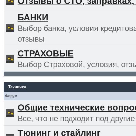
Отзывы о СТО, заправках,
БАНКИ
Выбор банка, условия кредитов
отзывы
СТРАХОВЫЕ
Выбор Страховой, условия, отз
Техничка
Форум
Общие технические вопр
Все, что не подходит под другие
Тюнинг и стайлинг