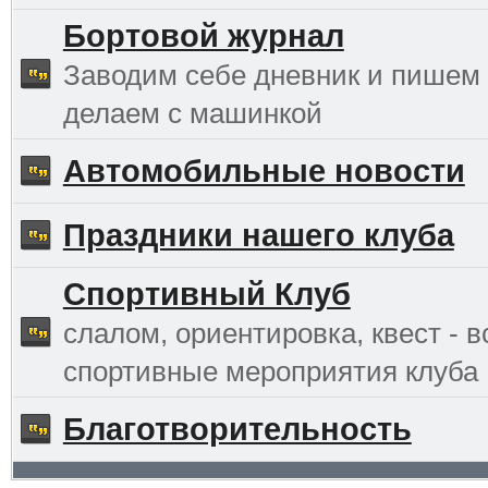
Бортовой журнал
Заводим себе дневник и пишем 
делаем с машинкой
Автомобильные новости
Праздники нашего клуба
Спортивный Клуб
слалом, ориентировка, квест - в
спортивные мероприятия клуба
Благотворительность