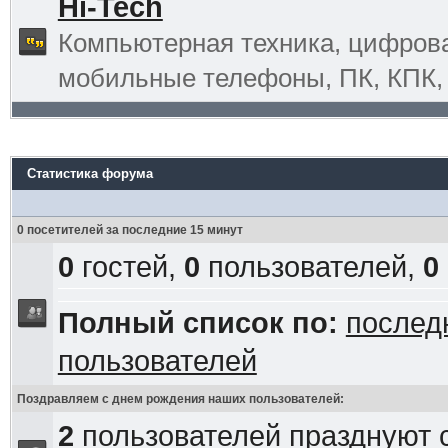
Hi-Tech
Компьютерная техника, цифрова
мобильные телефоны, ПК, КПК, G
Статистика форума
0 посетителей за последние 15 минут
0
гостей,
0
пользователей,
0
Полный список по:
послед
пользователей
Поздравляем с днем рождения наших пользователей:
2
пользователей празднуют 