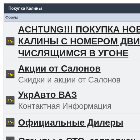
Покупка Калины
Форум
ACHTUNG!!! ПОКУПКА НО
КАЛИНЫ С НОМЕРОМ ДВИ
ЧИСЛЯЩИМСЯ В УГОНЕ
Акции от Салонов
Скидки и акции от Салонов
УкрАвто ВАЗ
Контактная Информация
Официальные Дилеры