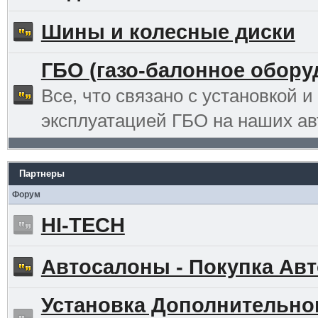
Шины и колесные диски
ГБО (газо-балонное обору
Все, что связано с установкой и
эксплуатацией ГБО на наших ав
Партнеры
Форум
HI-TECH
Автосалоны - Покупка Авт
Установка Дополнительно