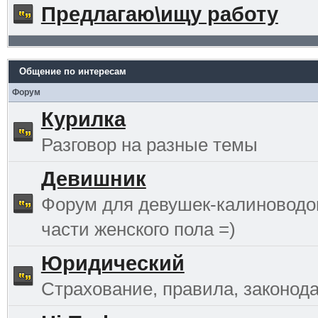
Предлагаю\ищу работу
Общение по интересам
Форум
Курилка
Разговор на разные темы
Девишник
Форум для девушек-калиноводо
части женского пола =)
Юридический
Страхование, правила, законода