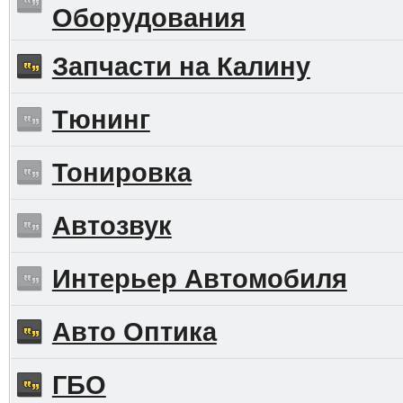
Оборудования
Запчасти на Калину
Тюнинг
Тонировка
Автозвук
Интерьер Автомобиля
Авто Оптика
ГБО