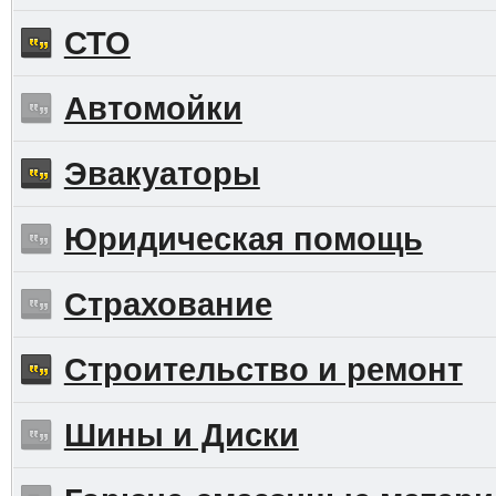
СТО
Автомойки
Эвакуаторы
Юридическая помощь
Страхование
Строительство и ремонт
Шины и Диски