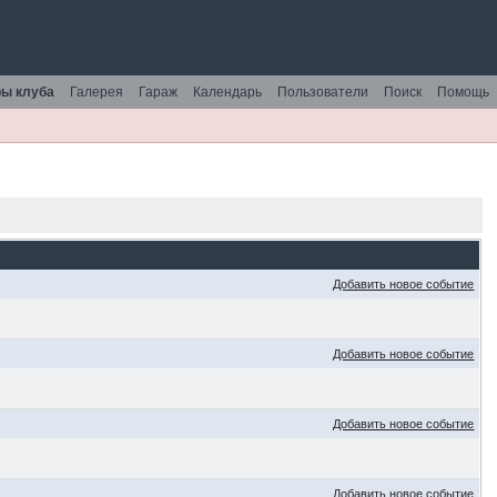
ы клуба
Галерея
Гараж
Календарь
Пользователи
Поиск
Помощь
Добавить новое событие
Добавить новое событие
Добавить новое событие
Добавить новое событие