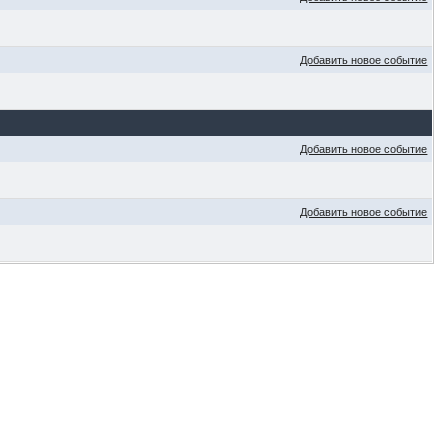
Добавить новое событие
Добавить новое событие
Добавить новое событие