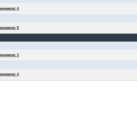
инников: 4
инников: 9
инников: 3
инников: 4