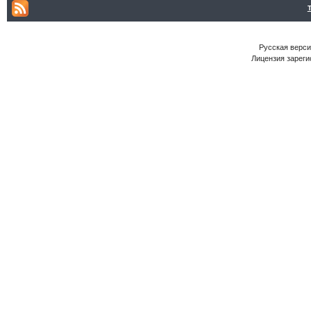
Русская версия
Лицензия зареги