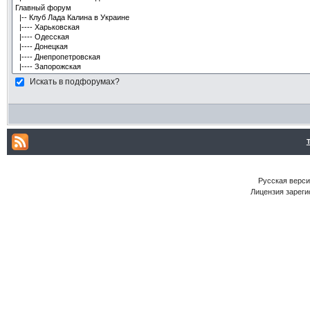
Искать в подфорумах?
Русская версия
Лицензия зареги