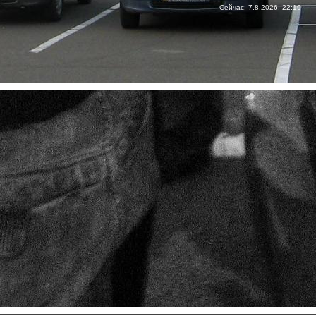
Сейчас: 7.8.2026, 22:19