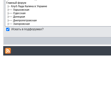
Искать в подфорумах?