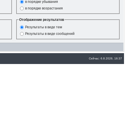
в порядке убывания
в порядке возрастания
Отображение результатов
Результаты в виде тем
Результаты в виде сообщений
Сейчас: 6.8.2026, 16:37