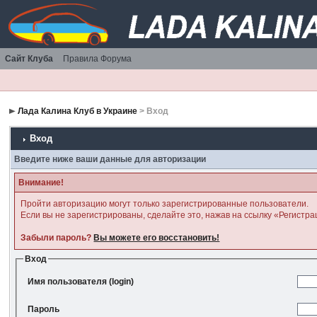
Сайт Клуба
Правила Форума
Лада Калина Клуб в Украине
> Вход
Вход
Введите ниже ваши данные для авторизации
Внимание!
Пройти авторизацию могут только зарегистрированные пользователи.
Если вы не зарегистрированы, сделайте это, нажав на ссылку «Регистра
Забыли пароль?
Вы можете его восстановить!
Вход
Имя пользователя (login)
Пароль