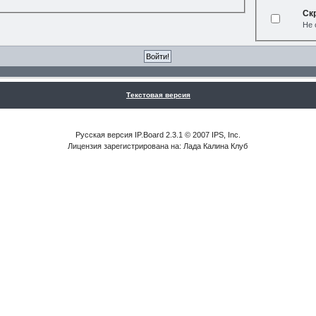
Ск
Не 
Текстовая версия
Русская версия IP.Board 2.3.1 © 2007 IPS, Inc.
Лицензия зарегистрирована на: Лада Калина Клуб