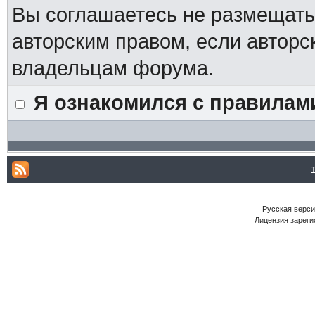
Вы соглашаетесь не размещат
авторским правом, если авторс
владельцам форума.
Я ознакомился с правилам
Русская версия
Лицензия зареги