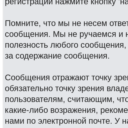
регистрации нажмите кнопку 'н
Помните, что мы не несем отв
сообщения. Мы не ручаемся и н
полезность любого сообщения, 
за содержание сообщения.
Сообщения отражают точку зре
обязательно точку зрения влад
пользователям, считающим, ч
какие-либо возражения, рекоме
нами по электронной почте. У 