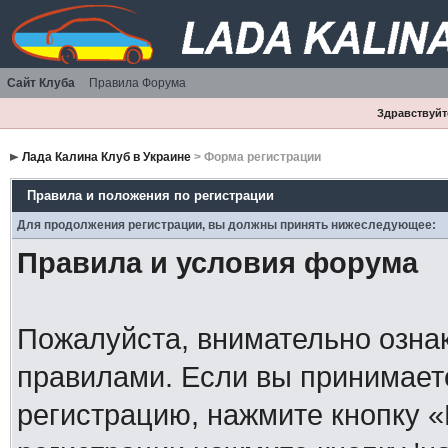
Сайт Клуба
Правила Форума
Здравствуйте
Лада Калина Клуб в Украине
> Форма регистрации
Правила и положения по регистрации
Для продолжения регистрации, вы должны принять нижеследующее:
Правила и условия форума
Пожалуйста, внимательно озна
правилами. Если вы принимает
регистрацию, нажмите кнопку 