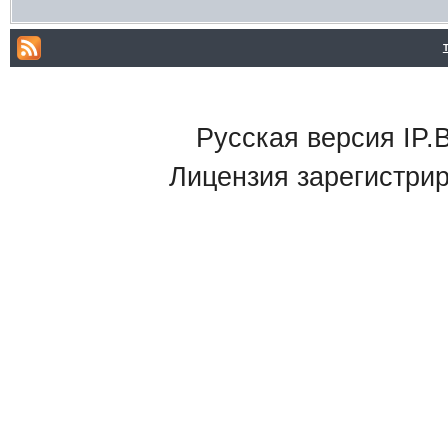
Русская версия IP.B
Лицензия зарегистри