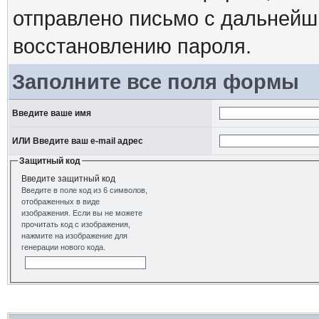
отправлено письмо с дальнейш
восстановлению пароля.
Заполните все поля формы
Введите ваше имя
ИЛИ Введите ваш e-mail адрес
Защитный код
Введите защитный код
Введите в поле код из 6 символов,
отображенных в виде
изображения. Если вы не можете
прочитать код с изображения,
нажмите на изображение для
генерации нового кода.