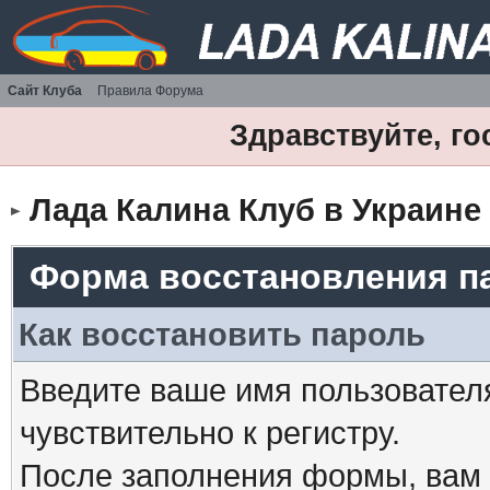
Сайт Клуба
Правила Форума
Здравствуйте, го
Лада Калина Клуб в Украине
Форма восстановления п
Как восстановить пароль
Введите ваше имя пользовател
чувствительно к регистру.
После заполнения формы, вам 