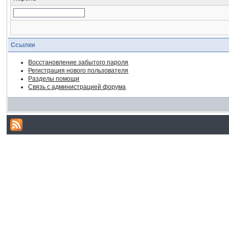
Ссылки
Восстановление забытого пароля
Регистрация нового пользователя
Разделы помощи
Связь с администрацией форума