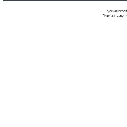
Русская версия
Лицензия зареги