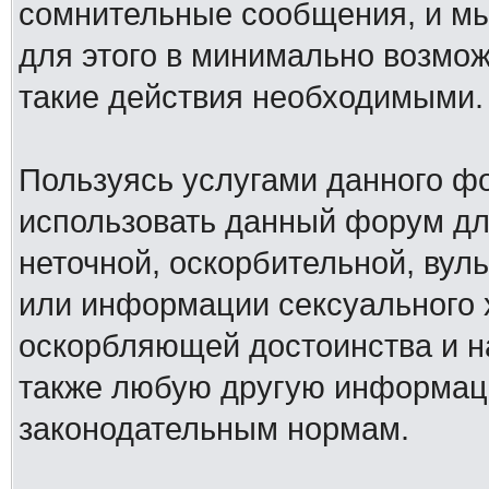
сомнительные сообщения, и мы
для этого в минимально возмож
такие действия необходимыми.
Пользуясь услугами данного ф
использовать данный форум дл
неточной, оскорбительной, вул
или информации сексуального 
оскорбляющей достоинства и н
также любую другую информац
законодательным нормам.