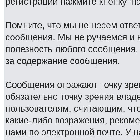
регистрации нажмите кнопку 'н
Помните, что мы не несем отв
сообщения. Мы не ручаемся и н
полезность любого сообщения, 
за содержание сообщения.
Сообщения отражают точку зре
обязательно точку зрения влад
пользователям, считающим, ч
какие-либо возражения, рекоме
нами по электронной почте. У 