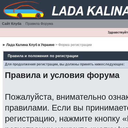
Сайт Клуба
Правила Форума
Здравствуйте
Лада Калина Клуб в Украине
> Форма регистрации
Правила и положения по регистрации
Для продолжения регистрации, вы должны принять нижеследующее:
Правила и условия форума
Пожалуйста, внимательно озна
правилами. Если вы принимает
регистрацию, нажмите кнопку 