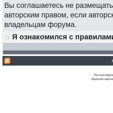
Вы соглашаетесь не размещат
авторским правом, если авторс
владельцам форума.
Я ознакомился с правилам
Русская версия
Лицензия зареги