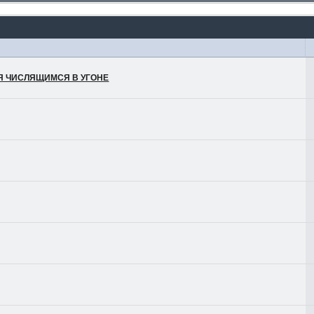
ЛЯ ЧИСЛЯЩИМСЯ В УГОНЕ