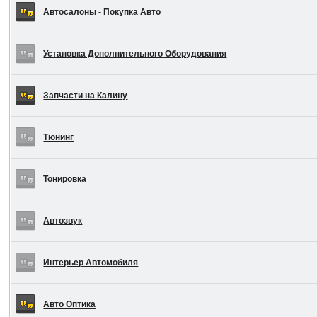
Автосалоны - Покупка Авто
Установка Дополнительного Оборудования
Запчасти на Калину
Тюнинг
Тонировка
Автозвук
Интерьер Автомобиля
Авто Оптика