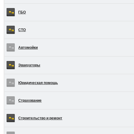
ГБО
СТО
Автомойки
Эвакуаторы
Юридическая помощь
Страхование
Строительство и ремонт