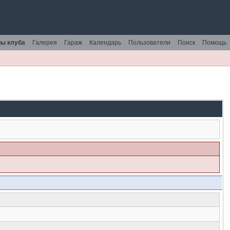
ы клуба
Галерея
Гараж
Календарь
Пользователи
Поиск
Помощь