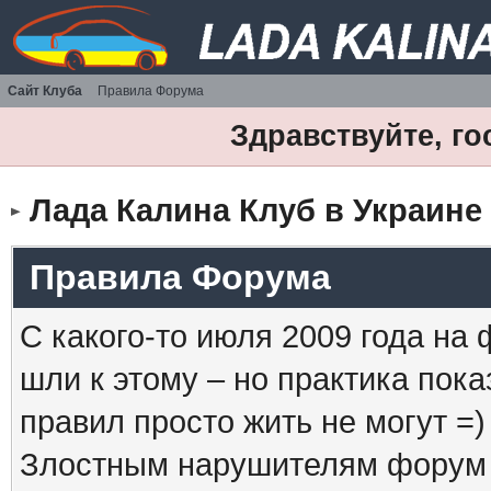
Сайт Клуба
Правила Форума
Здравствуйте, го
Лада Калина Клуб в Украине
Правила Форума
С какого-то июля 2009 года на
шли к этому – но практика пока
правил просто жить не могут =)
Злостным нарушителям форум б