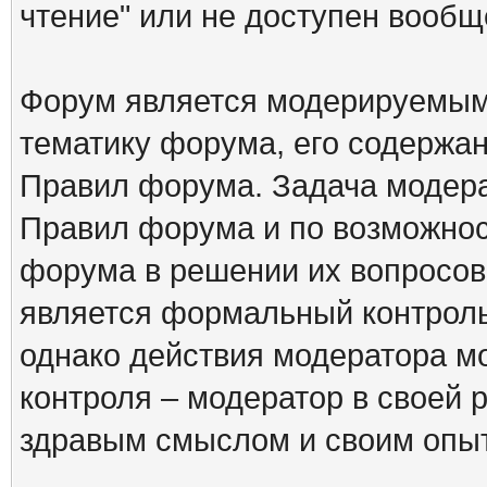
чтение" или не доступен вообщ
Форум является модерируемым 
тематику форума, его содержа
Правил форума. Задача модера
Правил форума и по возможнос
форума в решении их вопросов
является формальный контрол
однако действия модератора м
контроля – модератор в своей 
здравым смыслом и своим опы