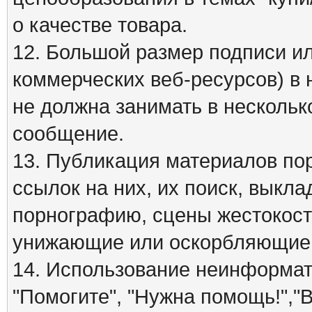
о качестве товара.
12. Большой размер подписи ил
коммерческих веб-ресурсов) в 
не должна занимать в нескольк
сообщение.
13. Публикация материалов по
ссылок на них, их поиск, вык
порнографию, сцены жестокост
унижающие или оскорбляющие 
14. Использование неинформати
"Помогите", "Нужна помощь!","В