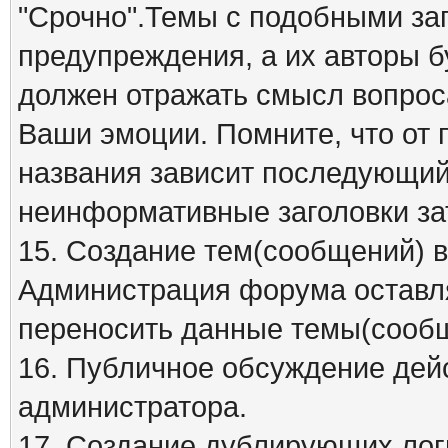
"Срочно".Темы с подобными заг
предупреждения, а их авторы б
должен отражать смысл вопрос
Ваши эмоции. Помните, что от
названия зависит последующий 
неинформативные заголовки за
15. Создание тем(сообщений) 
Администрация форума оставля
переносить данные темы(сообщ
16. Публичное обсуждение дей
администратора.
17. Создание дублирующих лог