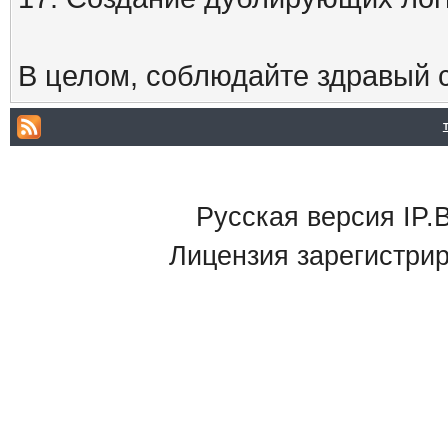
В целом, соблюдайте здравый с
Русская версия IP.B
Лицензия зарегистри