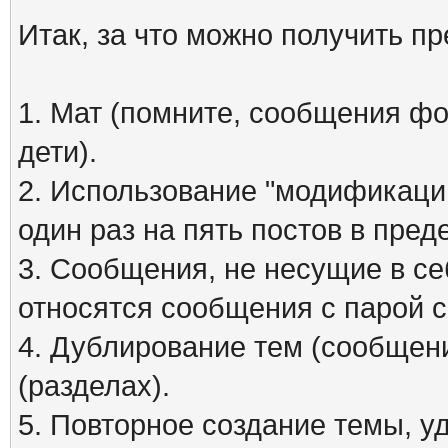
Итак, за что можно получить п
1. Мат (помните, сообщения фо
дети).
2. Использование "модификаций
один раз на пять постов в пред
3. Сообщения, не несущие в се
относятся сообщения с парой см
4. Дублирование тем (сообщени
(разделах).
5. Повторное создание темы, 