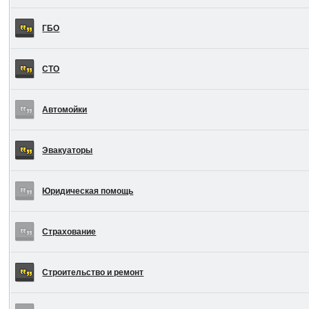
ГБО
СТО
Автомойки
Эвакуаторы
Юридическая помощь
Страхование
Строительство и ремонт