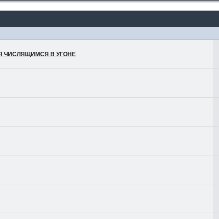
ЛЯ ЧИСЛЯЩИМСЯ В УГОНЕ