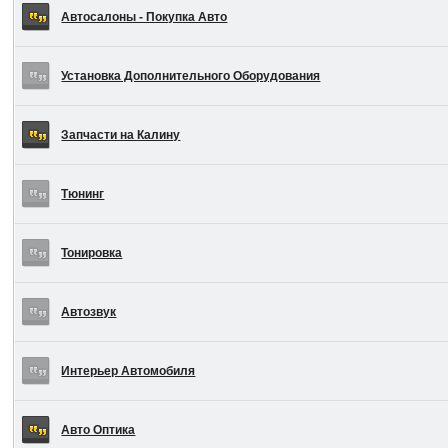
Автосалоны - Покупка Авто
Установка Дополнительного Оборудования
Запчасти на Калину
Тюнинг
Тонировка
Автозвук
Интерьер Автомобиля
Авто Оптика