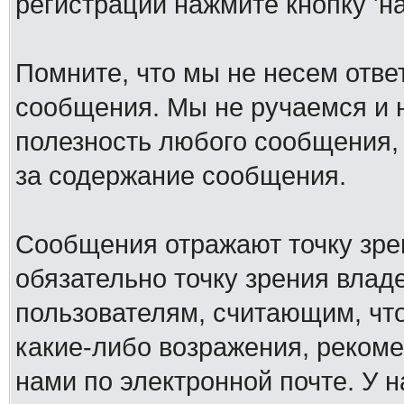
регистрации нажмите кнопку 'н
Помните, что мы не несем отв
сообщения. Мы не ручаемся и н
полезность любого сообщения, 
за содержание сообщения.
Сообщения отражают точку зре
обязательно точку зрения влад
пользователям, считающим, ч
какие-либо возражения, рекоме
нами по электронной почте. У 