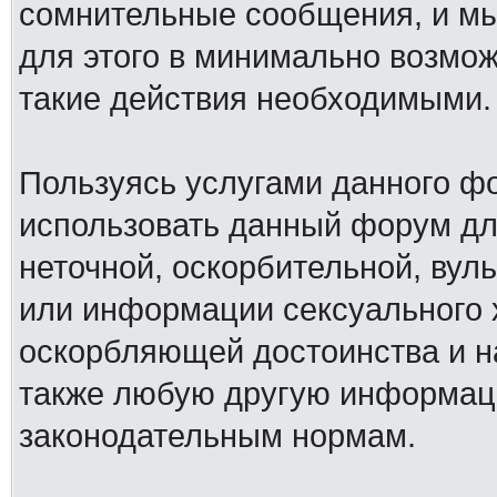
сомнительные сообщения, и мы
для этого в минимально возмож
такие действия необходимыми.
Пользуясь услугами данного ф
использовать данный форум дл
неточной, оскорбительной, вул
или информации сексуального 
оскорбляющей достоинства и н
также любую другую информац
законодательным нормам.