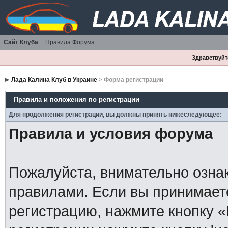
Сайт Клуба
Правила Форума
Здравствуйте
Лада Калина Клуб в Украине
> Форма регистрации
Правила и положения по регистрации
Для продолжения регистрации, вы должны принять нижеследующее:
Правила и условия форума
Пожалуйста, внимательно озна
правилами. Если вы принимает
регистрацию, нажмите кнопку 