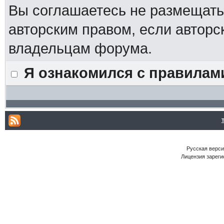
Вы соглашаетесь не размещат
авторским правом, если авторс
владельцам форума.
Я ознакомился с правилам
Русская версия
Лицензия зареги