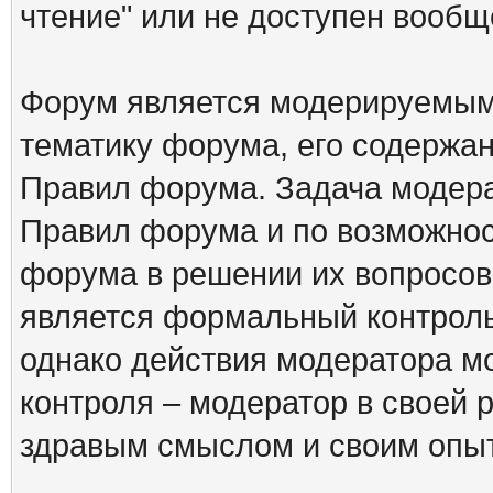
чтение" или не доступен вообщ
Форум является модерируемым 
тематику форума, его содержа
Правил форума. Задача модера
Правил форума и по возможнос
форума в решении их вопросов
является формальный контрол
однако действия модератора м
контроля – модератор в своей 
здравым смыслом и своим опы