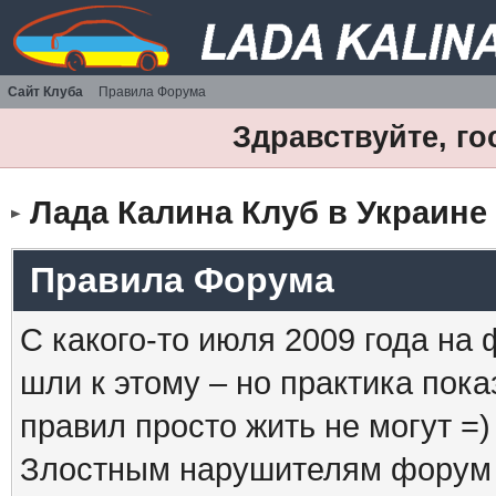
Сайт Клуба
Правила Форума
Здравствуйте, го
Лада Калина Клуб в Украине
Правила Форума
С какого-то июля 2009 года на
шли к этому – но практика пока
правил просто жить не могут =)
Злостным нарушителям форум б