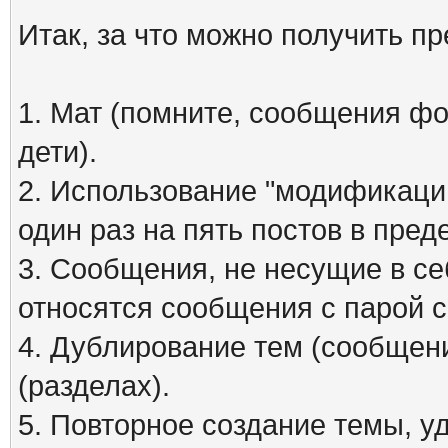
Итак, за что можно получить п
1. Мат (помните, сообщения фо
дети).
2. Использование "модификаций
один раз на пять постов в пред
3. Сообщения, не несущие в се
относятся сообщения с парой см
4. Дублирование тем (сообщени
(разделах).
5. Повторное создание темы, 