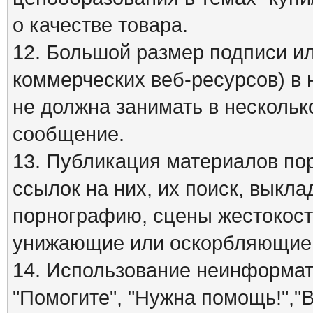
о качестве товара.
12. Большой размер подписи ил
коммерческих веб-ресурсов) в 
не должна занимать в нескольк
сообщение.
13. Публикация материалов по
ссылок на них, их поиск, вык
порнографию, сцены жестокост
унижающие или оскорбляющие 
14. Использование неинформати
"Помогите", "Нужна помощь!","В