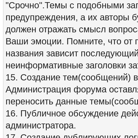
"Срочно".Темы с подобными заг
предупреждения, а их авторы б
должен отражать смысл вопрос
Ваши эмоции. Помните, что от
названия зависит последующий 
неинформативные заголовки за
15. Создание тем(сообщений) 
Администрация форума оставля
переносить данные темы(сообщ
16. Публичное обсуждение дей
администратора.
17. Создание дублирующих лог