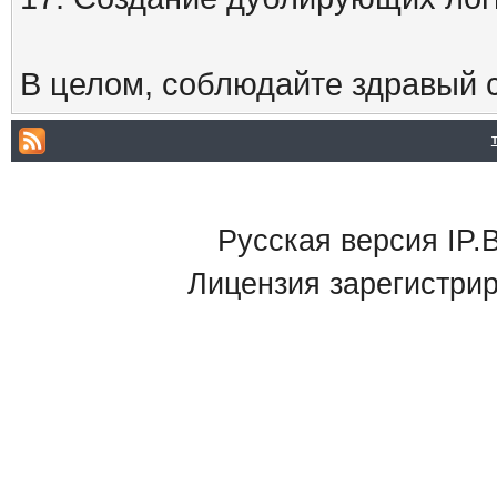
В целом, соблюдайте здравый с
Русская версия IP.B
Лицензия зарегистри