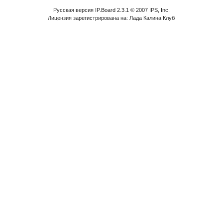
Русская версия IP.Board 2.3.1 © 2007 IPS, Inc.
Лицензия зарегистрирована на: Лада Калина Клуб