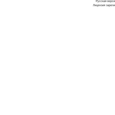
Русская версия
Лицензия зареги