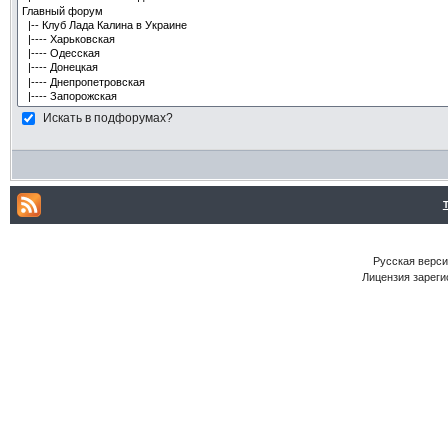
Искать в подфорумах?
Русская версия
Лицензия зареги