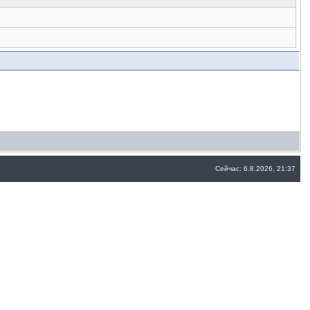
Сейчас: 6.8.2026, 21:37