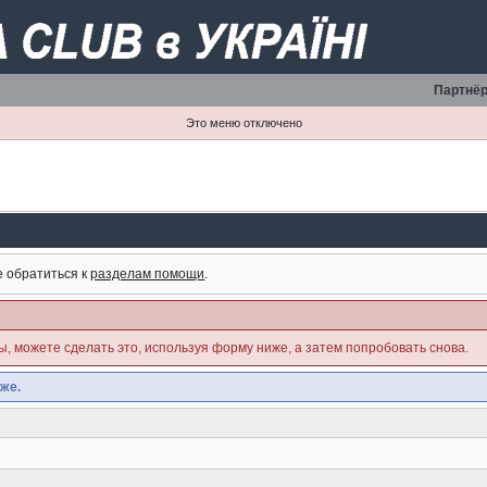
Партнёр
Это меню отключено
е обратиться к
разделам помощи
.
ны, можете сделать это, используя форму ниже, а затем попробовать снова.
же.