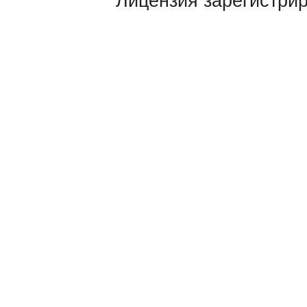
Лицензия зарегистри