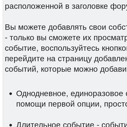
расположенной в заголовке фо
Вы можете добавлять свои собс
- только вы сможете их просмат
событие, воспользуйтесь кнопко
перейдите на страницу добавле
событий, которые можно добави
Однодневное, единоразовое 
помощи первой опции, просто
Длительное событие - событи