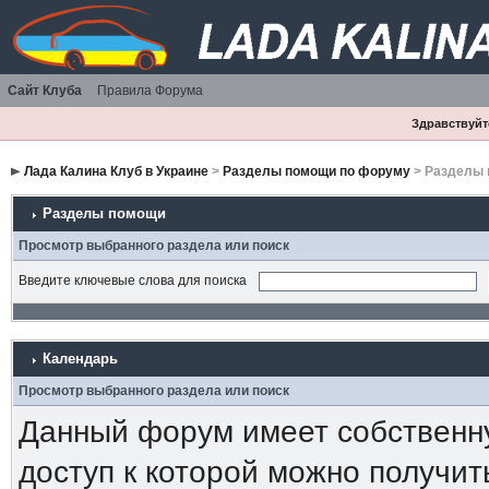
Сайт Клуба
Правила Форума
Здравствуйте
Лада Калина Клуб в Украине
>
Разделы помощи по форуму
> Разделы
Разделы помощи
Просмотр выбранного раздела или поиск
Введите ключевые слова для поиска
Календарь
Просмотр выбранного раздела или поиск
Данный форум имеет собственн
доступ к которой можно получи