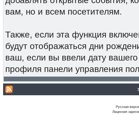
добавлять открытые события, ко
вам, но и всем посетителям.
Также, если эта функция включ
будут отображаться дни рождени
ваш, если вы ввели дату вашег
профиля панели управления пол
Русская версия
Лицензия зареги