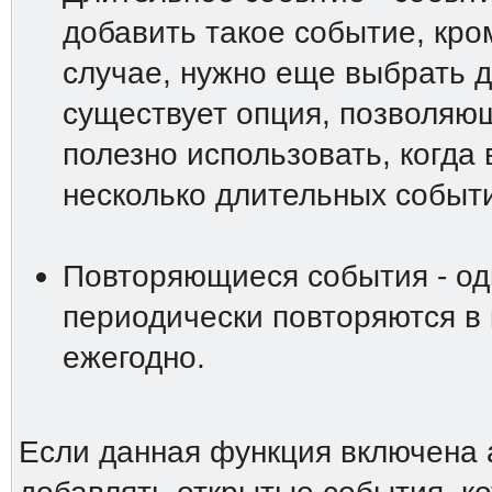
добавить такое событие, кро
случае, нужно еще выбрать д
существует опция, позволяю
полезно использовать, когда
несколько длительных событи
Повторяющиеся события - од
периодически повторяются в
ежегодно.
Если данная функция включена 