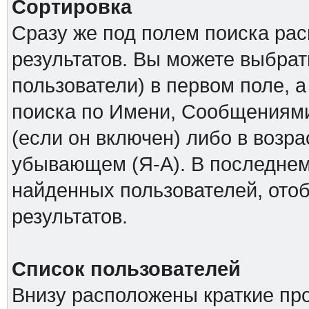
Сортировка
Сразу же под полем поиска ра
результатов. Вы можете выбрат
пользователи) в первом поле, а
поиска по Имени, Сообщениями
(если он включен) либо в возр
убывающем (Я-А). В последнем
найденных пользователей, ото
результатов.
Список пользователей
Внизу расположены краткие пр