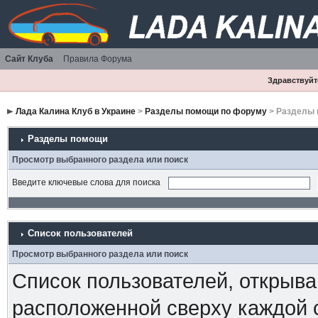
Сайт Клуба
Правила Форума
Здравствуйте
Лада Калина Клуб в Украине
>
Разделы помощи по форуму
> Разделы
Разделы помощи
Просмотр выбранного раздела или поиск
Введите ключевые слова для поиска
Список пользователей
Просмотр выбранного раздела или поиск
Список пользователей, открыва
расположенной сверху каждой 