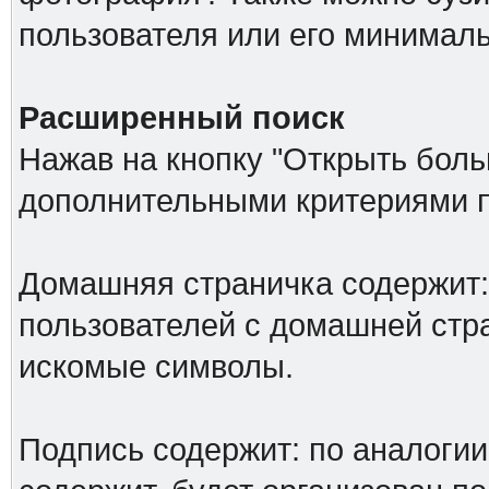
пользователя или его минималь
Расширенный поиск
Нажав на кнопку "Открыть больш
дополнительными критериями п
Домашняя страничка содержит: 
пользователей с домашней стр
искомые символы.
Подпись содержит: по аналоги