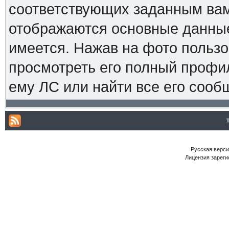
соответствующих заданным вам
отображаются основные данные
имеется. Нажав на фото пользо
просмотреть его полный профиль
ему ЛС или найти все его сооб
Русская версия
Лицензия зареги