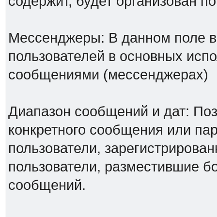
содержит, будет организован по
Мессенджеры: В данном поле в
пользователей в основных исп
сообщениями (мессенджерах)
Диапазон сообщений и дат: Поз
конкретного сообщения или па
пользователи, зарегистрирован
пользователи, разместившие б
сообщений.