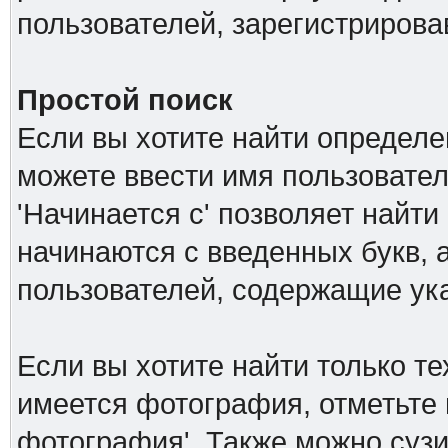
пользователей, зарегистриров
Простой поиск
Если вы хотите найти определе
можете ввести имя пользовател
'Начинается с' позволяет найти
начинаются с введенных букв, а
пользователей, содержащие ук
Если вы хотите найти только т
имеется фотография, отметьте 
фотография'. Также можно сузи