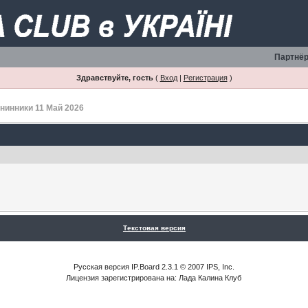
Партнёр
Здравствуйте, гость
(
Вход
|
Регистрация
)
нинники 11 Май 2026
Текстовая версия
Русская версия IP.Board 2.3.1 © 2007 IPS, Inc.
Лицензия зарегистрирована на: Лада Калина Клуб