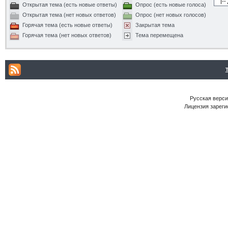
Открытая тема (есть новые ответы)
Опрос (есть новые голоса)
Открытая тема (нет новых ответов)
Опрос (нет новых голосов)
Горячая тема (есть новые ответы)
Закрытая тема
Горячая тема (нет новых ответов)
Тема перемещена
Русская версия
Лицензия зареги