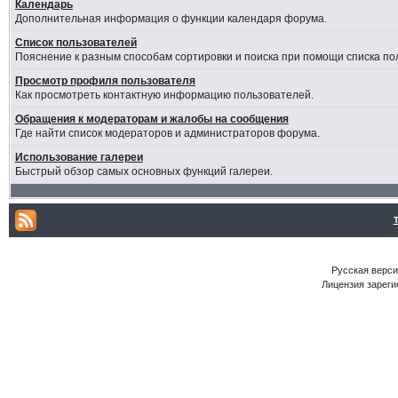
Календарь
Дополнительная информация о функции календаря форума.
Список пользователей
Пояснение к разным способам сортировки и поиска при помощи списка по
Просмотр профиля пользователя
Как просмотреть контактную информацию пользователей.
Обращения к модераторам и жалобы на сообщения
Где найти список модераторов и администраторов форума.
Использование галереи
Быстрый обзор самых основных функций галереи.
Русская версия
Лицензия зареги