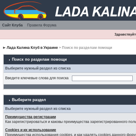
Сайт Клуба
Правила Форума
Здравствуйте
Лада Калина Клуб в Украине
> Поиск по разделам помощи
Поиск по разделам помощи
Выберите нужный раздел из списка
Введите ключевые слова для поиска
Выберите раздел
Выберите нужный раздел из списка
Преимущества регистрации
Как зарегистрироваться и каковы преимущества зарегистрированного пол
Cookies и их использование
Преимущества использования cookies, и как удалять cookies данного фору