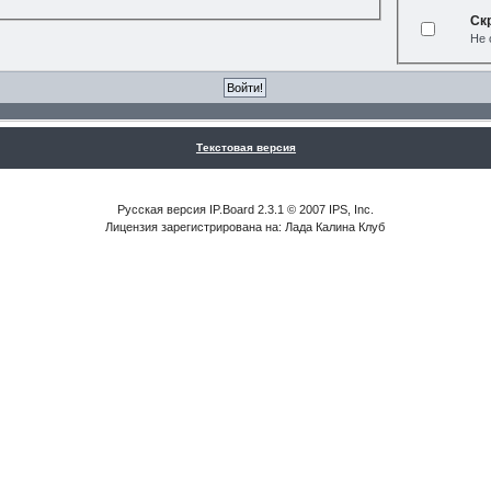
Ск
Не 
Текстовая версия
Русская версия IP.Board 2.3.1 © 2007 IPS, Inc.
Лицензия зарегистрирована на: Лада Калина Клуб