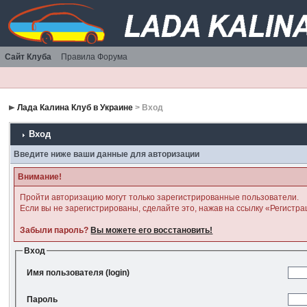
Сайт Клуба
Правила Форума
Лада Калина Клуб в Украине
> Вход
Вход
Введите ниже ваши данные для авторизации
Внимание!
Пройти авторизацию могут только зарегистрированные пользователи.
Если вы не зарегистрированы, сделайте это, нажав на ссылку «Регистра
Забыли пароль?
Вы можете его восстановить!
Вход
Имя пользователя (login)
Пароль