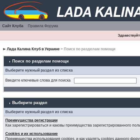
Сайт Клуба
Правила Форума
Здравствуйте
Лада Калина Клуб в Украине
> Поиск по разделам помощи
Поиск по разделам помощи
Выберите нужный раздел из списка
Введите ключевые слова для поиска
Выберите раздел
Выберите нужный раздел из списка
Преимущества регистрации
Как зарегистрироваться и каковы преимущества зарегистрированного пол
Cookies и их использование
Преимущества использования cookies, и как удалять cookies данного фору