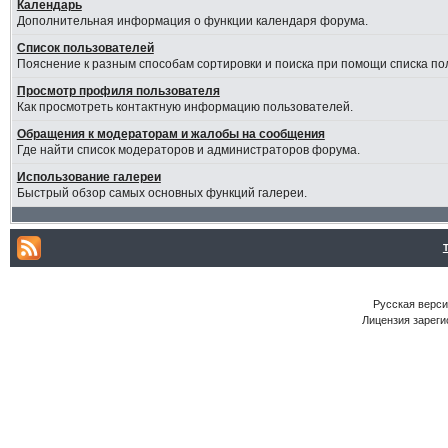
Календарь
Дополнительная информация о функции календаря форума.
Список пользователей
Пояснение к разным способам сортировки и поиска при помощи списка по
Просмотр профиля пользователя
Как просмотреть контактную информацию пользователей.
Обращения к модераторам и жалобы на сообщения
Где найти список модераторов и администраторов форума.
Использование галереи
Быстрый обзор самых основных функций галереи.
Русская версия
Лицензия зареги