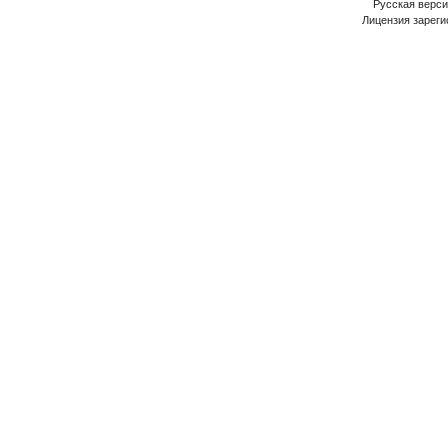
Русская версия
Лицензия зареги