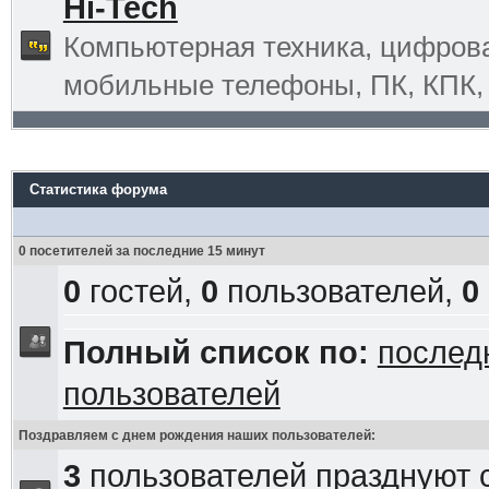
Hi-Tech
Компьютерная техника, цифрова
мобильные телефоны, ПК, КПК, G
Статистика форума
0 посетителей за последние 15 минут
0
гостей,
0
пользователей,
0
Полный список по:
послед
пользователей
Поздравляем с днем рождения наших пользователей:
3
пользователей празднуют 