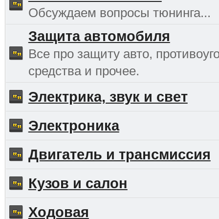
Обсуждаем вопросы тюнинга...
Защита автомобиля
Все про защиту авто, противоуг
средства и прочее.
Электрика, звук и свет
Электроника
Двигатель и трансмиссия
Кузов и салон
Ходовая