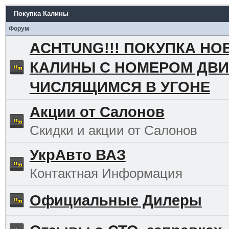
Покупка Калины
Форум
ACHTUNG!!! ПОКУПКА НО
КАЛИНЫ С НОМЕРОМ ДВИ
ЧИСЛЯЩИМСЯ В УГОНЕ
Акции от Салонов
Скидки и акции от Салонов
УкрАвто ВАЗ
Контактная Информация
Официальные Дилеры