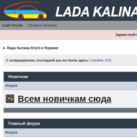
Сайт Клуба
Правила Форума
Здравствуйте
Лада Калина Клуб в Украине
С возвращением, последний раз вы были здесь:
Сегодня, 6:52
Новичкам
Форум
Всем новичкам сюда
Главный форум
Форум