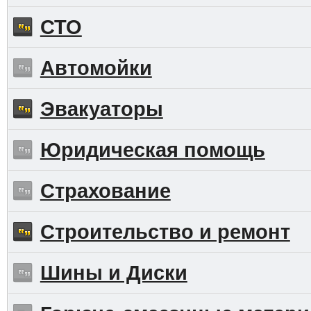
СТО
Автомойки
Эвакуаторы
Юридическая помощь
Страхование
Строительство и ремонт
Шины и Диски