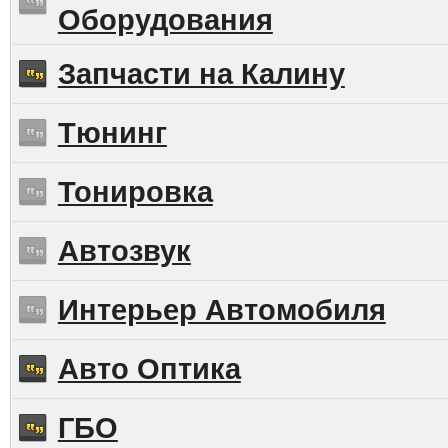
Оборудования
Запчасти на Калину
Тюнинг
Тонировка
Автозвук
Интерьер Автомобиля
Авто Оптика
ГБО