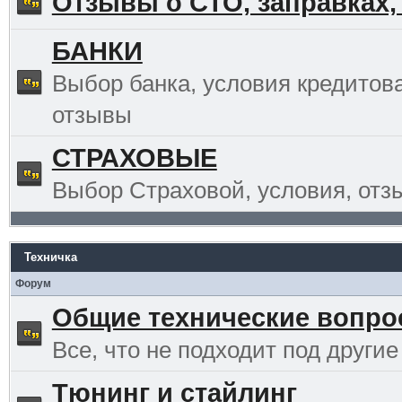
Отзывы о СТО, заправках,
БАНКИ
Выбор банка, условия кредитов
отзывы
СТРАХОВЫЕ
Выбор Страховой, условия, отз
Техничка
Форум
Общие технические вопр
Все, что не подходит под другие
Тюнинг и стайлинг