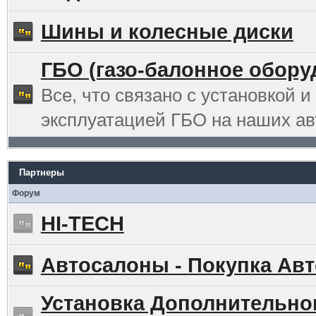
Шины и колесные диски
ГБО (газо-балонное обору
Все, что связано с установкой и
эксплуатацией ГБО на наших ав
Партнеры
Форум
HI-TECH
Автосалоны - Покупка Авт
Установка Дополнительно