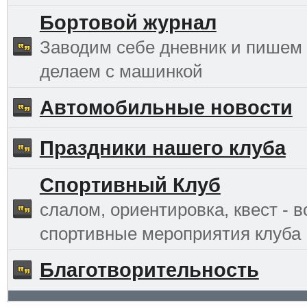
Бортовой журнал
Заводим себе дневник и пишем 
делаем с машинкой
Автомобильные новости
Праздники нашего клуба
Спортивный Клуб
слалом, ориентировка, квест - в
спортивные мероприятия клуба
Благотворительность