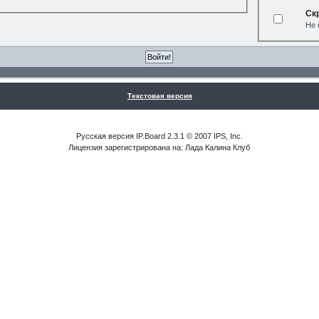
Ск
Не 
Текстовая версия
Русская версия IP.Board 2.3.1 © 2007 IPS, Inc.
Лицензия зарегистрирована на: Лада Калина Клуб