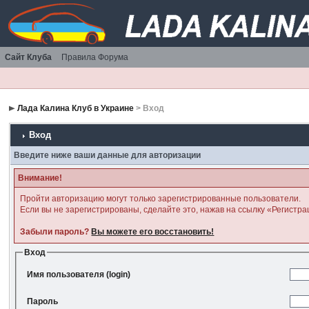
Сайт Клуба
Правила Форума
Лада Калина Клуб в Украине
> Вход
Вход
Введите ниже ваши данные для авторизации
Внимание!
Пройти авторизацию могут только зарегистрированные пользователи.
Если вы не зарегистрированы, сделайте это, нажав на ссылку «Регистра
Забыли пароль?
Вы можете его восстановить!
Вход
Имя пользователя (login)
Пароль